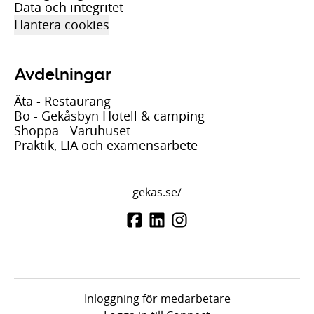
Data och integritet
Hantera cookies
Avdelningar
Äta - Restaurang
Bo - Gekåsbyn Hotell & camping
Shoppa - Varuhuset
Praktik, LIA och examensarbete
gekas.se/
Inloggning för medarbetare