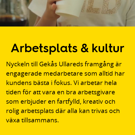
Arbetsplats & kultur
Nyckeln till Gekås Ullareds framgång är
engagerade medarbetare som alltid har
kundens bästa i fokus. Vi arbetar hela
tiden för att vara en bra arbetsgivare
som erbjuder en fartfylld, kreativ och
rolig arbetsplats där alla kan trivas och
växa tillsammans.