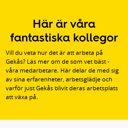
Här är våra
fantastiska kollegor
Vill du veta hur det är att arbeta på
Gekås? Läs mer om de som vet bäst -
våra medarbetare. Här delar de med sig
av sina erfarenheter, arbetsglädje och
varför just Gekås blivit deras arbetsplats
att växa på.