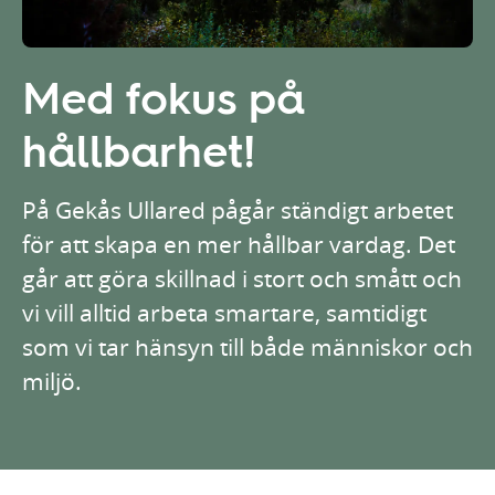
Med fokus på
hållbarhet!
På Gekås Ullared pågår ständigt arbetet
för att skapa en mer hållbar vardag. Det
går att göra skillnad i stort och smått och
vi vill alltid arbeta smartare, samtidigt
som vi tar hänsyn till både människor och
miljö.