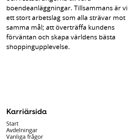
boendeanläggningar. Tillsammans är vi
ett stort arbetslag som alla strävar mot
samma mål; att överträffa kundens
förväntan och skapa världens bästa
shoppingupplevelse.
Karriärsida
Start
Avdelningar
Vanliga frågor