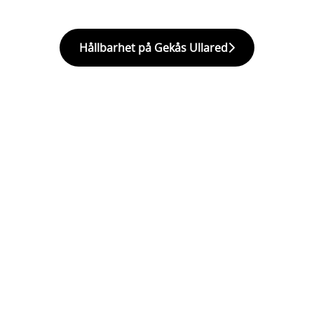
Hållbarhet på Gekås Ullared