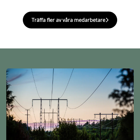
Träffa fler av våra medarbetare