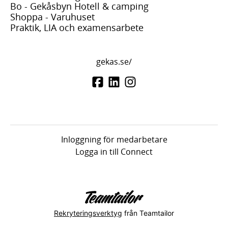
Bo - Gekåsbyn Hotell & camping
Shoppa - Varuhuset
Praktik, LIA och examensarbete
gekas.se/
Inloggning för medarbetare
Logga in till Connect
Rekryteringsverktyg
från Teamtailor