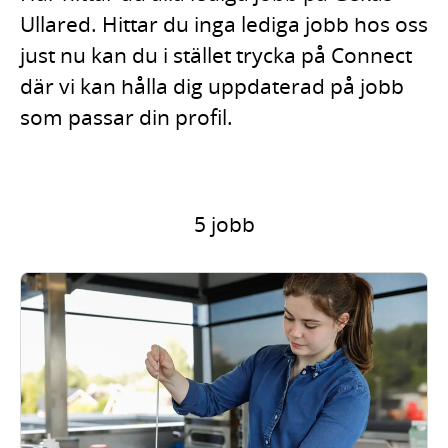
Ullared. Hittar du inga lediga jobb hos oss
just nu kan du i stället trycka på Connect
där vi kan hålla dig uppdaterad på jobb
som passar din profil.
5 jobb