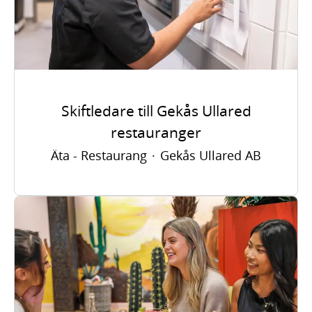
Skiftledare till Gekås Ullared
restauranger
Äta - Restaurang
·
Gekås Ullared AB