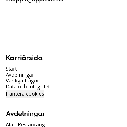
Karriärsida
Start
Avdelningar
Vanliga frågor
Data och integritet
Hantera cookies
Avdelningar
Äta - Restaurang