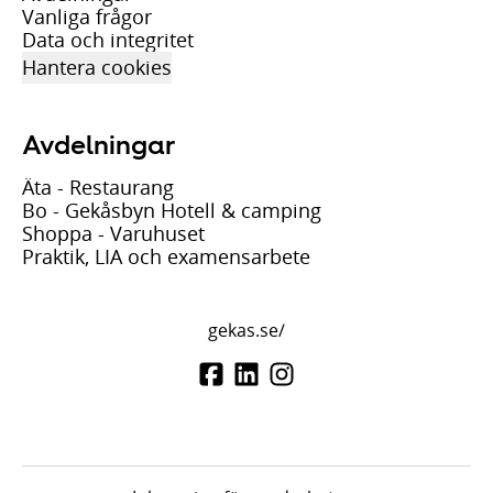
Vanliga frågor
Data och integritet
Hantera cookies
Avdelningar
Äta - Restaurang
Bo - Gekåsbyn Hotell & camping
Shoppa - Varuhuset
Praktik, LIA och examensarbete
gekas.se/