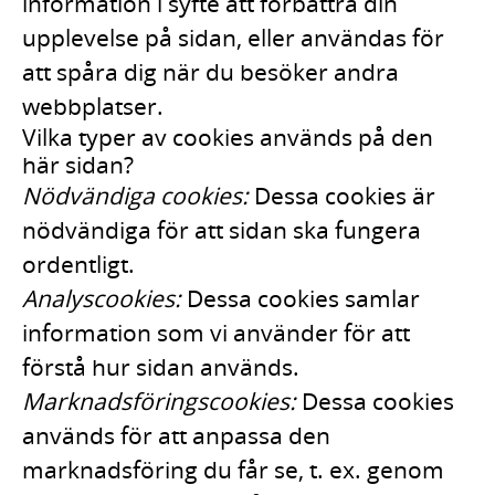
information i syfte att förbättra din
upplevelse på sidan, eller användas för
att spåra dig när du besöker andra
webbplatser.
Vilka typer av cookies används på den
här sidan?
Nödvändiga cookies:
Dessa cookies är
nödvändiga för att sidan ska fungera
ordentligt.
Analyscookies:
Dessa cookies samlar
information som vi använder för att
förstå hur sidan används.
Marknadsföringscookies:
Dessa cookies
används för att anpassa den
marknadsföring du får se, t. ex. genom