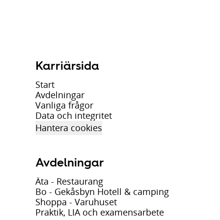
Karriärsida
Start
Avdelningar
Vanliga frågor
Data och integritet
Hantera cookies
Avdelningar
Äta - Restaurang
Bo - Gekåsbyn Hotell & camping
Shoppa - Varuhuset
Praktik, LIA och examensarbete