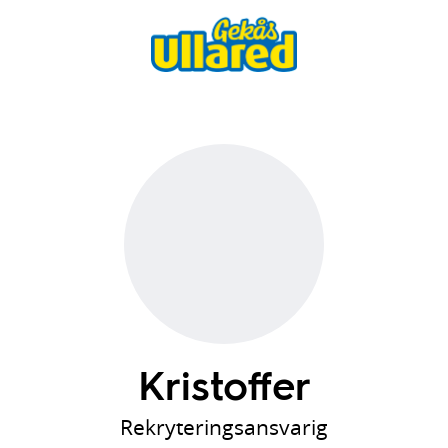
Kristoffer
Rekryteringsansvarig