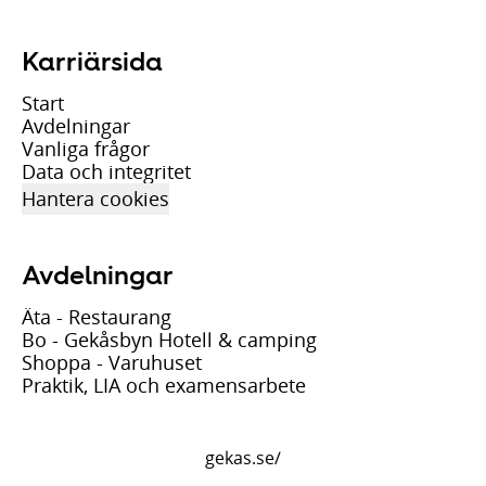
Karriärsida
Start
Avdelningar
Vanliga frågor
Data och integritet
Hantera cookies
Avdelningar
Äta - Restaurang
Bo - Gekåsbyn Hotell & camping
Shoppa - Varuhuset
Praktik, LIA och examensarbete
gekas.se/