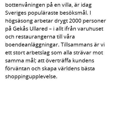
bottenvåningen på en villa, är idag
Sveriges populäraste besöksmål. I
högsäsong arbetar drygt 2000 personer
på Gekås Ullared – i allt ifrån varuhuset
och restaurangerna till våra
boendeanläggningar. Tillsammans är vi
ett stort arbetslag som alla strävar mot
samma mål; att överträffa kundens
förväntan och skapa världens bästa
shoppingupplevelse.